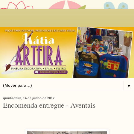
▼
quinta-feira, 14 de junho de 2012
Encomenda entregue - Aventais