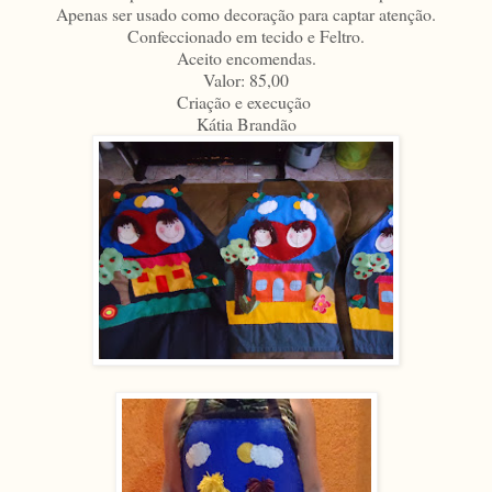
Apenas ser usado como decoração para captar atenção.
Confeccionado em tecido e Feltro.
Aceito encomendas.
Valor: 85,00
Criação e execução
Kátia Brandão