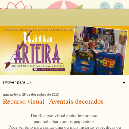
▼
quarta-feira, 25 de dezembro de 2013
Recurso visual "Aventais decorados
Um Recurso visual muito importante,
para trabalhar com os pequeninos.
Pode ser feito para contar uma ou mais histórias especificas ou