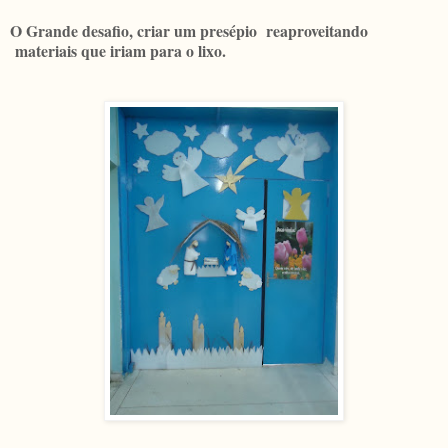
O Grande desafio, criar um presépio reaproveitando
materiais que iriam para o lixo.