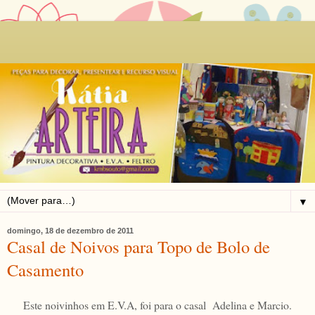
▼
domingo, 18 de dezembro de 2011
Casal de Noivos para Topo de Bolo de
Casamento
Este noivinhos em E.V.A, foi para o casal Adelina e Marcio.