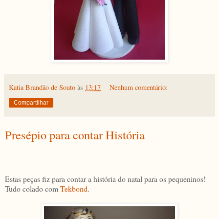
Katia Brandão de Souto
às
13:17
Nenhum comentário:
Compartilhar
Presépio para contar História
Estas peças fiz para contar a história do natal para os pequeninos!
Tudo colado com
Tekbond
.