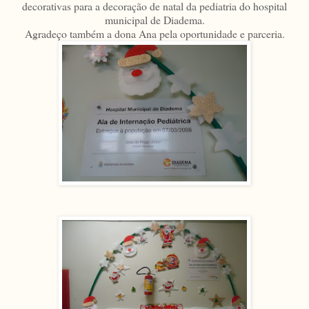
decorativas para a decoração de natal da pediatria do hospital
municipal de Diadema.
Agradeço também a dona Ana pela oportunidade e parceria.