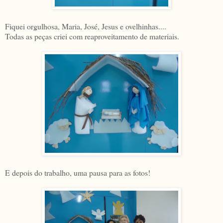
Fiquei orgulhosa, Maria, José, Jesus e ovelhinhas....
Todas as peças criei com reaproveitamento de materiais.
E depois do trabalho, uma pausa para as fotos!