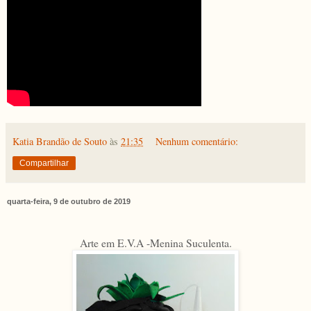
Katia Brandão de Souto
às
21:35
Nenhum comentário:
Compartilhar
quarta-feira, 9 de outubro de 2019
Arte em E.V.A -Menina Suculenta.