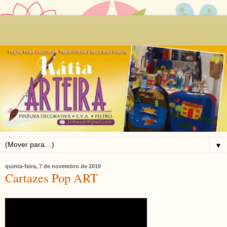
▼
quinta-feira, 7 de novembro de 2019
Cartazes Pop ART