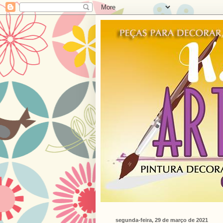
segunda-feira, 29 de março de 2021