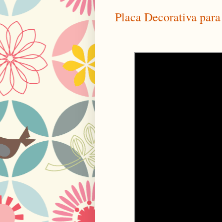
Placa Decorativa par