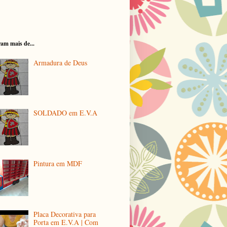
am mais de...
Armadura de Deus
SOLDADO em E.V.A
Pintura em MDF
Placa Decorativa para
Porta em E.V.A | Com