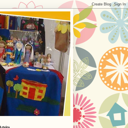
Arteira