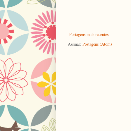
Postagens mais recentes
Assinar:
Postagens (Atom)