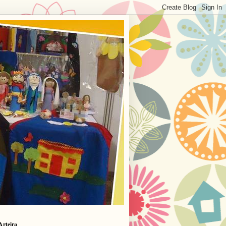
Arteira