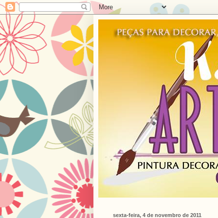
sexta-feira, 4 de novembro de 2011