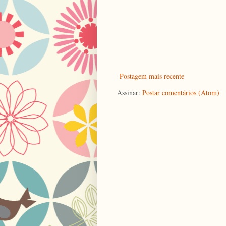
Postagem mais recente
Assinar:
Postar comentários (Atom)