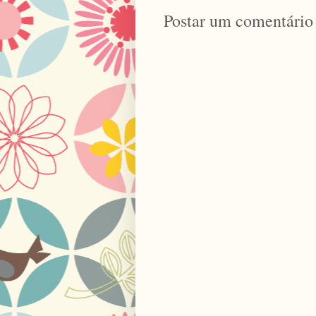
Postar um comentário