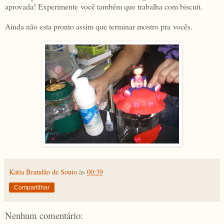
aprovada! Experimente você também que trabalha com biscuit.
Ainda não esta pronto assim que terminar mostro pra vocês.
Katia Brandão de Souto
às
00:39
Compartilhar
Nenhum comentário: