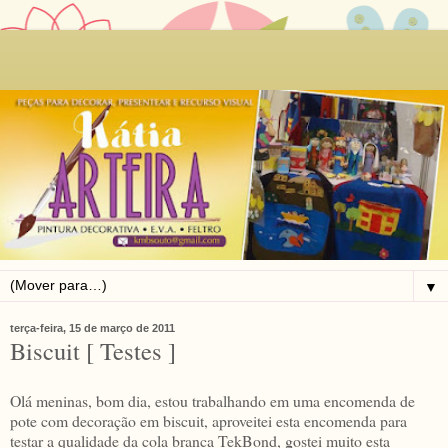
▼
terça-feira, 15 de março de 2011
Biscuit [ Testes ]
Olá meninas, bom dia, estou trabalhando em uma encomenda de
pote com decoração em biscuit, aproveitei esta encomenda para
testar a qualidade da cola branca TekBond, gostei muito esta