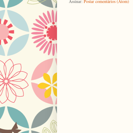
Assinar:
Postar comentários (Atom)