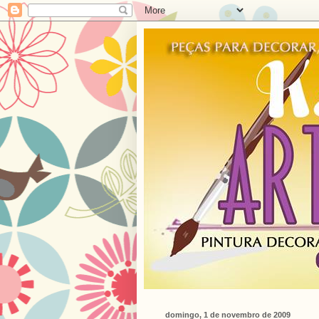
domingo, 1 de novembro de 2009