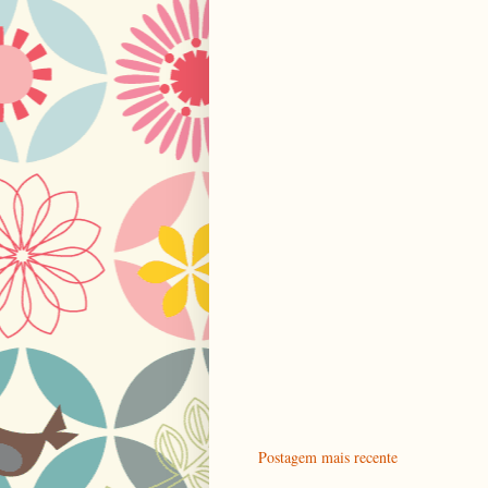
Postagem mais recente