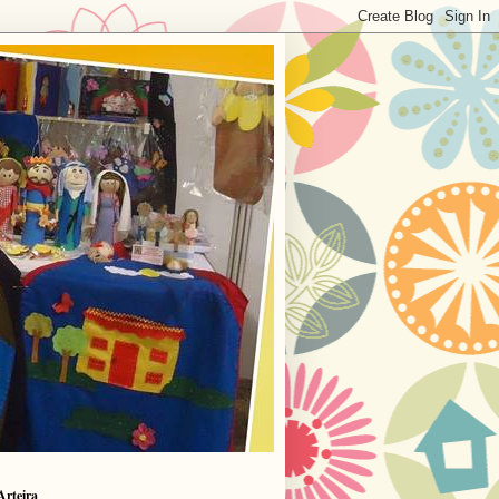
Arteira