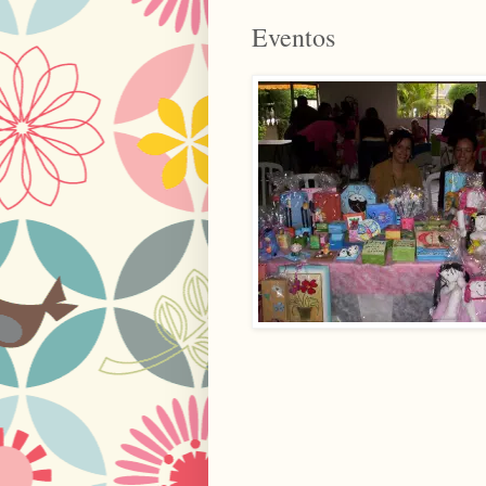
Eventos